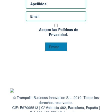
Acepto las Políticas de
Privacidad.
Enviar
© Trampolin Business Innovation S.L. 2019. Todos los
derechos reservados.
CIF: B67095513 | C/ Valencia 482, Barcelona, España |