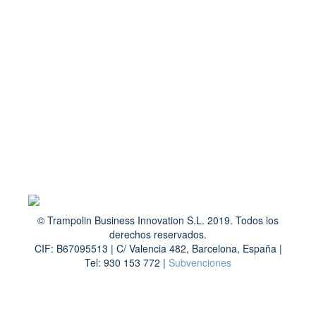
© Trampolin Business Innovation S.L. 2019. Todos los
derechos reservados.
CIF: B67095513 | C/ Valencia 482, Barcelona, España |
Tel: 930 153 772 |
Subvenciones